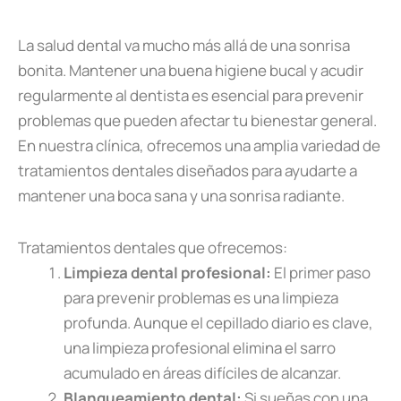
La salud dental va mucho más allá de una sonrisa
bonita. Mantener una buena higiene bucal y acudir
regularmente al dentista es esencial para prevenir
problemas que pueden afectar tu bienestar general.
En nuestra clínica, ofrecemos una amplia variedad de
tratamientos dentales diseñados para ayudarte a
mantener una boca sana y una sonrisa radiante.
Tratamientos dentales que ofrecemos:
Limpieza dental profesional:
El primer paso
para prevenir problemas es una limpieza
profunda. Aunque el cepillado diario es clave,
una limpieza profesional elimina el sarro
acumulado en áreas difíciles de alcanzar.
Blanqueamiento dental:
Si sueñas con una