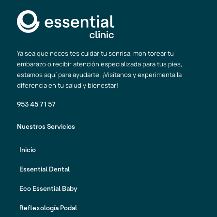
Ya sea que necesites cuidar tu sonrisa, monitorear tu
embarazo o recibir atención especializada para tus pies,
estamos aquí para ayudarte. ¡Visítanos y experimenta la
diferencia en tu salud y bienestar!
953 45 71 57
Nuestros Servicios
Inicio
Essential Dental
Eco Essential Baby
Reflexología Podal