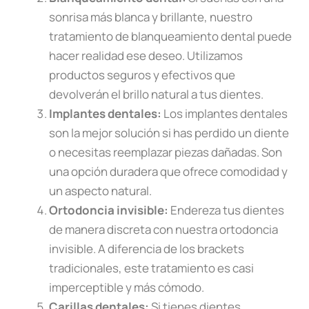
sonrisa más blanca y brillante, nuestro
tratamiento de blanqueamiento dental puede
hacer realidad ese deseo. Utilizamos
productos seguros y efectivos que
devolverán el brillo natural a tus dientes.
Implantes dentales:
Los implantes dentales
son la mejor solución si has perdido un diente
o necesitas reemplazar piezas dañadas. Son
una opción duradera que ofrece comodidad y
un aspecto natural.
Ortodoncia invisible:
Endereza tus dientes
de manera discreta con nuestra ortodoncia
invisible. A diferencia de los brackets
tradicionales, este tratamiento es casi
imperceptible y más cómodo.
Carillas dentales:
Si tienes dientes