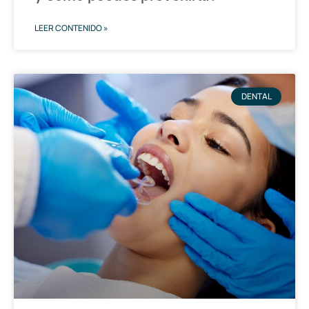
LEER CONTENIDO »
DENTAL