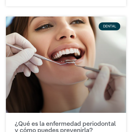
DENTAL
¿Qué es la enfermedad periodontal
y cómo puedes prevenirla?