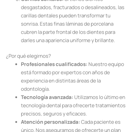
desgastados, fracturados o desalineados, las
carillas dentales pueden transformar tu
sonrisa. Estas finas láminas de porcelana
cubren la parte frontal de los dientes para
darles una apariencia uniforme y brillante.
¿Por qué elegirnos?
Profesionales cualificados:
Nuestro equipo
está formado por expertos con años de
experiencia en distintas áreas de la
odontología.
Tecnología avanzada:
Utilizamos lo último en
tecnología dental para ofrecerte tratamientos
precisos, seguros y eficaces.
Atención personalizada:
Cada paciente es
único. Nos aseguramos de ofrecerte un plan