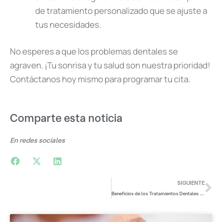
de tratamiento personalizado que se ajuste a
tus necesidades.
No esperes a que los problemas dentales se
agraven. ¡Tu sonrisa y tu salud son nuestra prioridad!
Contáctanos hoy mismo para programar tu cita.
Comparte esta noticia
En redes sociales
SIGUIENTE
Beneficios de los Tratamientos Dentales Personalizados: La Importancia de los Servicios Odontológicos a Medida