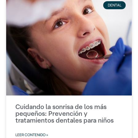
DENTAL
Cuidando la sonrisa de los más
pequeños: Prevención y
tratamientos dentales para niños
LEER CONTENIDO »