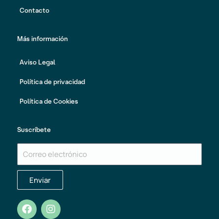
Contacto
Más información
Aviso Legal
Política de privacidad
Política de Cookies
Suscríbete
Correo electrónico
Enviar
Facebook
Instagram