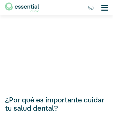
¿Por qué es importante cuidar
tu salud dental?