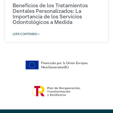
Beneficios de los Tratamientos
Dentales Personalizados: La
Importancia de los Servicios
Odontológicos a Medida
LEER CONTENIDO »