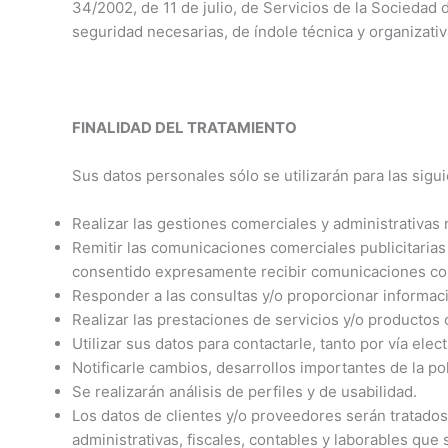
34/2002, de 11 de julio, de Servicios de la Sociedad
seguridad necesarias, de índole técnica y organizativa
FINALIDAD DEL TRATAMIENTO
Sus datos personales sólo se utilizarán para las sigui
Realizar las gestiones comerciales y administrativas 
Remitir las comunicaciones comerciales publicitarias
consentido expresamente recibir comunicaciones com
Responder a las consultas y/o proporcionar informac
Realizar las prestaciones de servicios y/o productos 
Utilizar sus datos para contactarle, tanto por vía ele
Notificarle cambios, desarrollos importantes de la polí
Se realizarán análisis de perfiles y de usabilidad.
Los datos de clientes y/o proveedores serán tratados,
administrativas, fiscales, contables y laborables que 