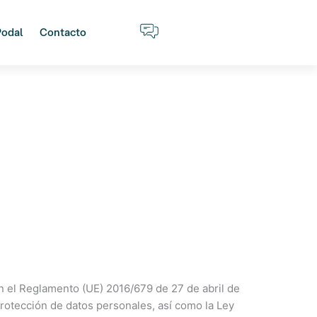
Podal
Contacto
n el Reglamento (UE) 2016/679 de 27 de abril de
otección de datos personales, así como la Ley