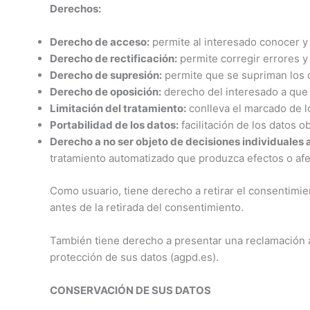
Derechos:
Derecho de acceso:
permite al interesado conocer y
Derecho de rectificación:
permite corregir errores y
Derecho de supresión:
permite que se supriman los 
Derecho de oposición:
derecho del interesado a que 
Limitación del tratamiento:
conlleva el marcado de lo
Portabilidad de los datos:
facilitación de los datos o
Derecho a no ser objeto de decisiones individuales a
tratamiento automatizado que produzca efectos o afe
Como usuario, tiene derecho a retirar el consentimie
antes de la retirada del consentimiento.
También tiene derecho a presentar una reclamación a
protección de sus datos (agpd.es).
CONSERVACIÓN DE SUS DATOS