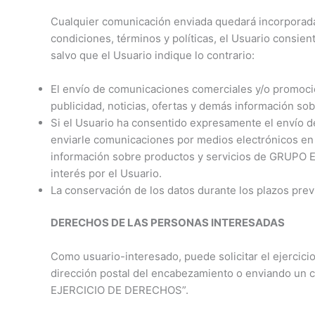
Cualquier comunicación enviada quedará incorporad
condiciones, términos y políticas, el Usuario cons
salvo que el Usuario indique lo contrario:
El envío de comunicaciones comerciales y/o promocion
publicidad, noticias, ofertas y demás información sob
Si el Usuario ha consentido expresamente el envío
enviarle comunicaciones por medios electrónicos en q
información sobre productos y servicios de GRUPO E
interés por el Usuario.
La conservación de los datos durante los plazos previ
DERECHOS DE LAS PERSONAS INTERESADAS
Como usuario-interesado, puede solicitar el ejercici
dirección postal del encabezamiento o enviando un
EJERCICIO DE DERECHOS”.