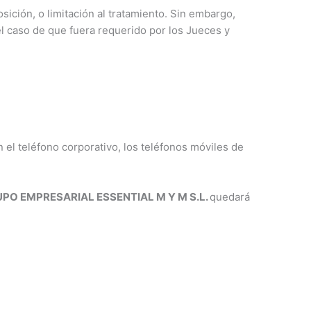
ición, o limitación al tratamiento. Sin embargo,
l caso de que fuera requerido por los Jueces y
 el teléfono corporativo, los teléfonos móviles de
PO EMPRESARIAL ESSENTIAL M Y M S.L.
quedará