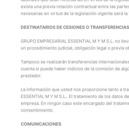
exista una previa relación contractual entre las parte
necesarias en virtud de la legislación vigente será la
DESTINATARIOS DE CESIONES O TRANSFERENCIA
GRUPO EMPRESARIAL ESSENTIAL M Y M S.L. no lleva a
un procedimiento judicial, obligación legal o previa 
Tampoco se realizarán transferencias internacionales
cuenta si puede haber indicios de la comisión de alg
prestador.
La información que usted nos proporcione tanto a tr
ESSENTIAL M Y M S.L.. El tratamiento de los datos de
empresa. En ningún caso este encargado del tratamie
consentimiento.
COMUNICACIONES