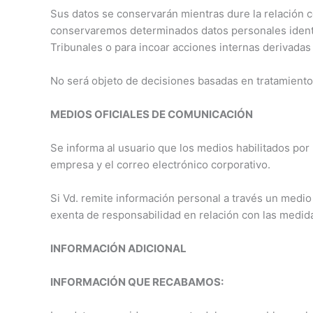
Sus datos se conservarán mientras dure la relación c
conservaremos determinados datos personales identifi
Tribunales o para incoar acciones internas derivadas
No será objeto de decisiones basadas en tratamient
MEDIOS OFICIALES DE COMUNICACIÓN
Se informa al usuario que los medios habilitados por
empresa y el correo electrónico corporativo.
Si Vd. remite información personal a través un medio
exenta de responsabilidad en relación con las medid
INFORMACIÓN ADICIONAL
INFORMACIÓN QUE RECABAMOS: