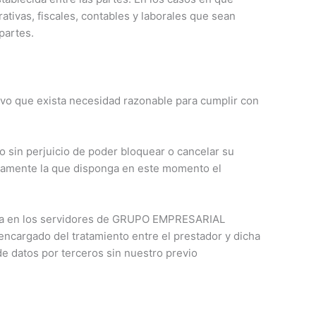
rativas, fiscales, contables y laborales que sean
partes.
o que exista necesidad razonable para cumplir con
o sin perjuicio de poder bloquear o cancelar su
 solamente la que disponga en este momento el
ojada en los servidores de GRUPO EMPRESARIAL
encargado del tratamiento entre el prestador y dicha
e datos por terceros sin nuestro previo