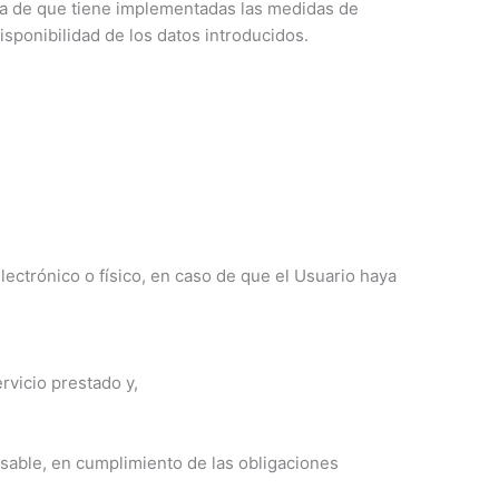
rma de que tiene implementadas las medidas de
disponibilidad de los datos introducidos.
ectrónico o físico, en caso de que el Usuario haya
rvicio prestado y,
nsable, en cumplimiento de las obligaciones